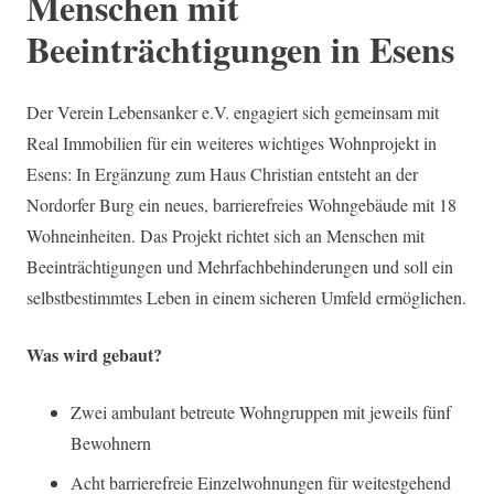
Menschen mit
Beeinträchtigungen in Esens
Der Verein Lebensanker e.V. engagiert sich gemeinsam mit
Real Immobilien für ein weiteres wichtiges Wohnprojekt in
Esens: In Ergänzung zum Haus Christian entsteht an der
Nordorfer Burg ein neues, barrierefreies Wohngebäude mit 18
Wohneinheiten. Das Projekt richtet sich an Menschen mit
Beeinträchtigungen und Mehrfachbehinderungen und soll ein
selbstbestimmtes Leben in einem sicheren Umfeld ermöglichen.
Was wird gebaut?
Zwei ambulant betreute Wohngruppen mit jeweils fünf
Bewohnern
Acht barrierefreie Einzelwohnungen für weitestgehend