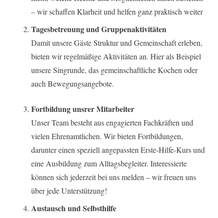
– wir schaffen Klarheit und helfen ganz praktisch weiter
Tagesbetreuung und Gruppenaktivitäten
Damit unsere Gäste Struktur und Gemeinschaft erleben,
bieten wir regelmäßige Aktivitäten an. Hier als Beispiel
unsere Singrunde, das gemeinschaftliche Kochen oder
auch Bewegungsangebote.
Fortbildung unsrer Mitarbeiter
Unser Team besteht aus engagierten Fachkräften und
vielen Ehrenamtlichen. Wir bieten Fortbildungen,
darunter einen speziell angepassten Erste-Hilfe-Kurs und
eine Ausbildung zum Alltagsbegleiter. Interessierte
können sich jederzeit bei uns melden – wir freuen uns
über jede Unterstützung!
Austausch und Selbsthilfe