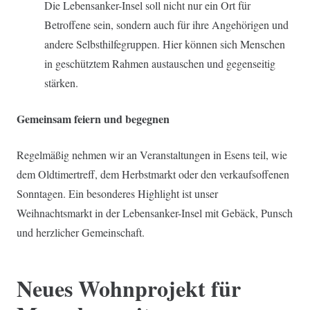
Die Lebensanker-Insel soll nicht nur ein Ort für
Betroffene sein, sondern auch für ihre Angehörigen und
andere Selbsthilfegruppen. Hier können sich Menschen
in geschütztem Rahmen austauschen und gegenseitig
stärken.
Gemeinsam feiern und begegnen
Regelmäßig nehmen wir an Veranstaltungen in Esens teil, wie
dem Oldtimertreff, dem Herbstmarkt oder den verkaufsoffenen
Sonntagen. Ein besonderes Highlight ist unser
Weihnachtsmarkt in der Lebensanker-Insel mit Gebäck, Punsch
und herzlicher Gemeinschaft.
Neues Wohnprojekt für