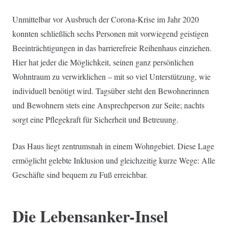
Unmittelbar vor Ausbruch der Corona-Krise im Jahr 2020
konnten schließlich sechs Personen mit vorwiegend geistigen
Beeinträchtigungen in das barrierefreie Reihenhaus einziehen.
Hier hat jeder die Möglichkeit, seinen ganz persönlichen
Wohntraum zu verwirklichen – mit so viel Unterstützung, wie
individuell benötigt wird. Tagsüber steht den Bewohnerinnen
und Bewohnern stets eine Ansprechperson zur Seite; nachts
sorgt eine Pflegekraft für Sicherheit und Betreuung.
Das Haus liegt zentrumsnah in einem Wohngebiet. Diese Lage
ermöglicht gelebte Inklusion und gleichzeitig kurze Wege: Alle
Geschäfte sind bequem zu Fuß erreichbar.
Die Lebensanker-Insel