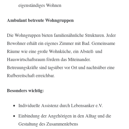
eigenständiges Wohnen
Ambulant betreute Wohngruppen
Die Wohngruppen bieten familienähnliche Strukturen. Jeder
Bewohner erhält ein eigenes Zimmer mit Bad. Gemeinsame
Räume wie eine große Wohnküche, ein Abstell- und
Hauswirtschaftsraum fördern das Miteinander.
Betreuungskräfte sind tagsüber vor Ort und nachtsüber eine
Rufbereitschaft erreichbar.
Besonders wichtig:
Individuelle Assistenz durch Lebensanker e.V.
Einbindung der Angehörigen in den Alltag und die
Gestaltung des Zusammenlebens