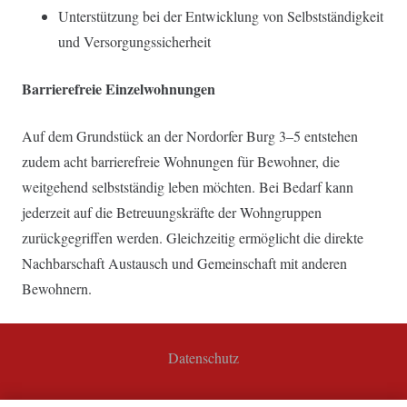
Unterstützung bei der Entwicklung von Selbstständigkeit
und Versorgungssicherheit
Barrierefreie Einzelwohnungen
Auf dem Grundstück an der Nordorfer Burg 3–5 entstehen
zudem acht barrierefreie Wohnungen für Bewohner, die
weitgehend selbstständig leben möchten. Bei Bedarf kann
jederzeit auf die Betreuungskräfte der Wohngruppen
zurückgegriffen werden. Gleichzeitig ermöglicht die direkte
Nachbarschaft Austausch und Gemeinschaft mit anderen
Bewohnern.
Datenschutz
copyright 2025 Lebensanker Esens