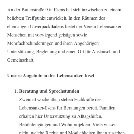
An der Butterstraße 9 in Esens hat sich inzwischen zu einem
beliebten Treffpunkt entwickelt. In den Räumen des
ehemaligen Unverpacktladens bietet der Verein Lebensanker
Menschen mit vorwiegend geistigen sowie
Mehrfachbehinderungen und ihren Angehörigen
Unterstützung, Begleitung und einen Ort für Austausch und
Gemeinschaft.
Unsere Angebote in der Lebensanker-Insel
Beratung und Sprechstunden
Zweimal wöchentlich stehen Fachkräfte des
Lebensanker-Esens für Beratungen bereit. Familien
erhalten hier Unterstützung zu Alltagshilfen,
Behördengängen und Wohnprojekten. Viele wissen
nicht, welche Rechte und Möglichkeiten ihnen zustehen