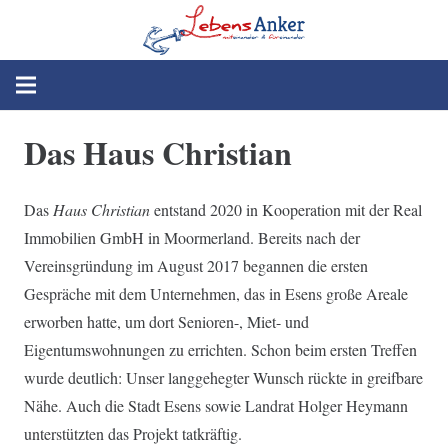
Das Haus Christian
Das
Haus Christian
entstand 2020 in Kooperation mit der Real
Immobilien GmbH in Moormerland. Bereits nach der
Vereinsgründung im August 2017 begannen die ersten
Gespräche mit dem Unternehmen, das in Esens große Areale
erworben hatte, um dort Senioren-, Miet- und
Eigentumswohnungen zu errichten. Schon beim ersten Treffen
wurde deutlich: Unser langgehegter Wunsch rückte in greifbare
Nähe. Auch die Stadt Esens sowie Landrat Holger Heymann
unterstützten das Projekt tatkräftig.